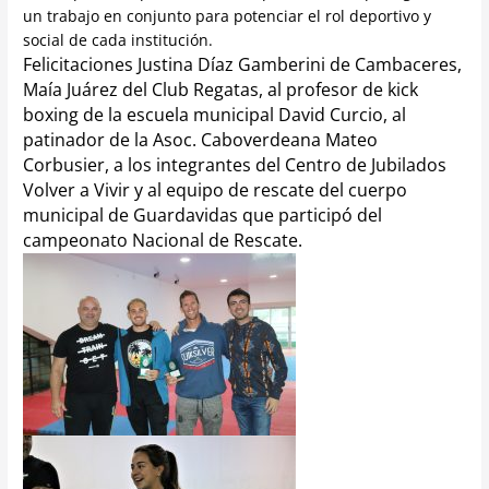
un trabajo en conjunto para potenciar el rol deportivo y
social de cada institución.
Felicitaciones Justina Díaz Gamberini de Cambaceres,
Maía Juárez del Club Regatas, al profesor de kick
boxing de la escuela municipal David Curcio, al
patinador de la Asoc. Caboverdeana Mateo
Corbusier, a los integrantes del Centro de Jubilados
Volver a Vivir y al equipo de rescate del cuerpo
municipal de Guardavidas que participó del
campeonato Nacional de Rescate.