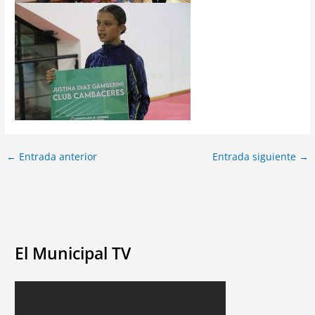
←
Entrada anterior
Entrada siguiente
→
El Municipal TV