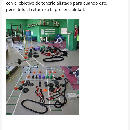
con el objetivo de tenerlo alistado para cuando esté
permitido el retorno a la presencialidad.