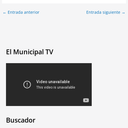
←
Entrada anterior
Entrada siguiente
→
El Municipal TV
Buscador