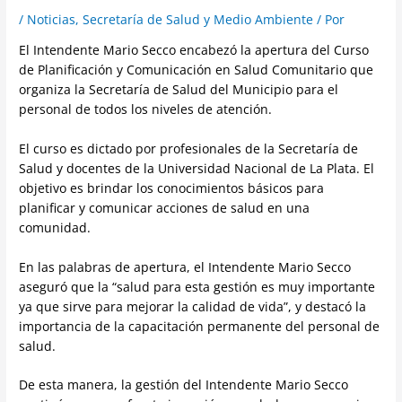
/
Noticias
,
Secretaría de Salud y Medio Ambiente
/ Por
El Intendente Mario Secco encabezó la apertura del Curso
de Planificación y Comunicación en Salud Comunitario que
organiza la Secretaría de Salud del Municipio para el
personal de todos los niveles de atención.
El curso es dictado por profesionales de la Secretaría de
Salud y docentes de la Universidad Nacional de La Plata. El
objetivo es brindar los conocimientos básicos para
planificar y comunicar acciones de salud en una
comunidad.
En las palabras de apertura, el Intendente Mario Secco
aseguró que la “salud para esta gestión es muy importante
ya que sirve para mejorar la calidad de vida”, y destacó la
importancia de la capacitación permanente del personal de
salud.
De esta manera, la gestión del Intendente Mario Secco