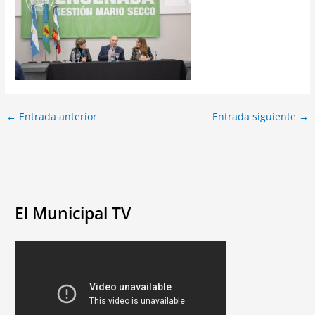
←
Entrada anterior
Entrada siguiente
→
El Municipal TV