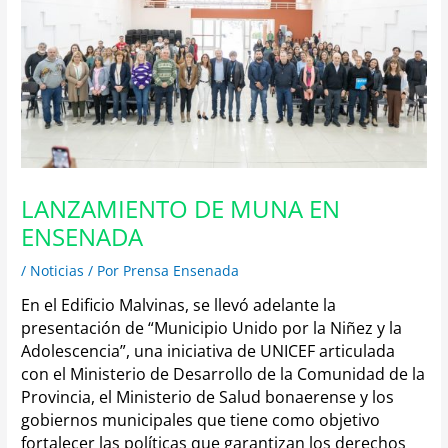
LANZAMIENTO DE MUNA EN
ENSENADA
/
Noticias
/ Por
Prensa Ensenada
En el Edificio Malvinas, se llevó adelante la
presentación de “Municipio Unido por la Niñez y la
Adolescencia”, una iniciativa de UNICEF articulada
con el Ministerio de Desarrollo de la Comunidad de la
Provincia, el Ministerio de Salud bonaerense y los
gobiernos municipales que tiene como objetivo
fortalecer las políticas que garantizan los derechos