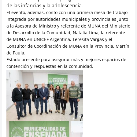
de las infancias y la adolescencia.
El evento, además, contó con una primera mesa de trabajo
integrada por autoridades municipales y provinciales junto
a la Asesora de Ministro y referente de MUNA del Ministerio
de Desarrollo de la Comunidad, Natalia Lima, la referente
de MUNA en UNICEF Argentina, Teresita Vargas y el
Consultor de Coordinación de MUNA en la Provincia, Martín
de Paula.
Estado presente para asegurar más y mejores espacios de
contención y respuestas en la comunidad.