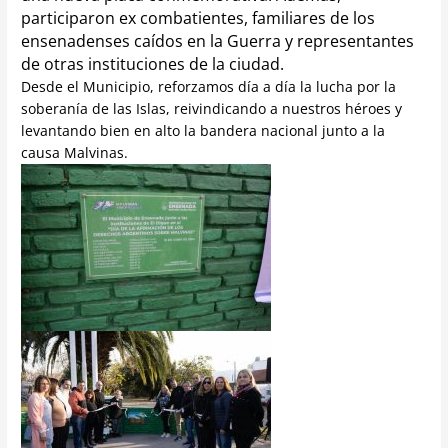
participaron ex combatientes, familiares de los
ensenadenses caídos en la Guerra y representantes
de otras instituciones de la ciudad.
Desde el Municipio, reforzamos día a día la lucha por la
soberanía de las Islas, reivindicando a nuestros héroes y
levantando bien en alto la bandera nacional junto a la
causa Malvinas.