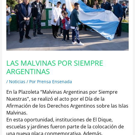
LAS MALVINAS POR SIEMPRE
ARGENTINAS
/
Noticias
/ Por
Prensa Ensenada
En la Plazoleta “Malvinas Argentinas por Siempre
Nuestras”, se realizó el acto por el Día de la
Afirmación de los Derechos Argentinos sobre las Islas
Malvinas.
En esta oportunidad, instituciones de El Dique,
escuelas y jardines fueron parte de la colocación de
una nueva placa conmemorativa. Además,