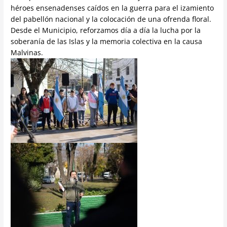
héroes ensenadenses caídos en la guerra para el izamiento
del pabellón nacional y la colocación de una ofrenda floral.
Desde el Municipio, reforzamos día a día la lucha por la
soberanía de las Islas y la memoria colectiva en la causa
Malvinas.