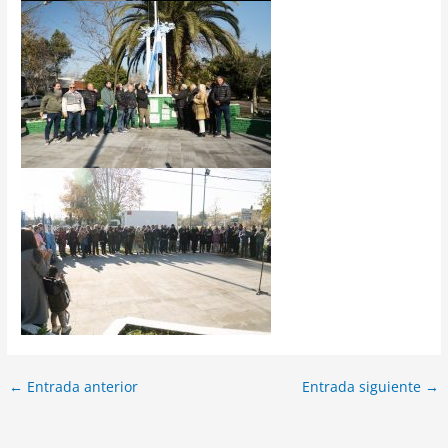
←
Entrada anterior
Entrada siguiente
→