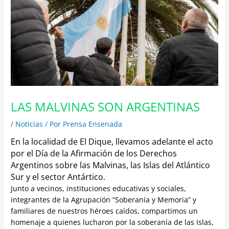
LAS MALVINAS SON ARGENTINAS
/
Noticias
/ Por
Prensa Ensenada
En la localidad de El Dique, llevamos adelante el acto
por el Día de la Afirmación de los Derechos
Argentinos sobre las Malvinas, las Islas del Atlántico
Sur y el sector Antártico.
Junto a vecinos, instituciones educativas y sociales,
integrantes de la Agrupación “Soberanía y Memoria” y
familiares de nuestros héroes caídos, compartimos un
homenaje a quienes lucharon por la soberanía de las Islas,