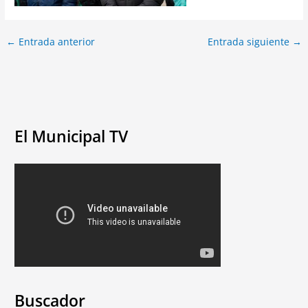
←
Entrada anterior
Entrada siguiente
→
El Municipal TV
Buscador