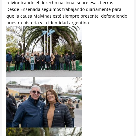
reivindicando el derecho nacional sobre esas tierras.
Desde Ensenada seguimos trabajando diariamente para
que la causa Malvinas esté siempre presente, defendiendo
nuestra historia y la identidad argentina.