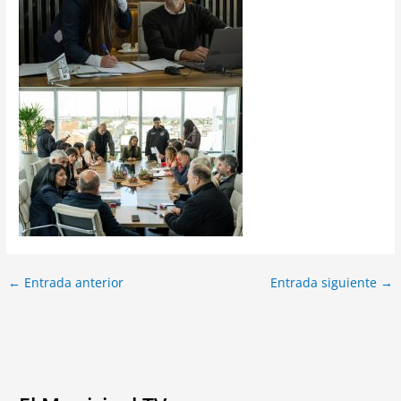
←
Entrada anterior
Entrada siguiente
→