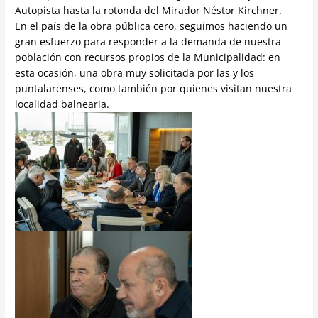
Autopista hasta la rotonda del Mirador Néstor Kirchner.
En el país de la obra pública cero, seguimos haciendo un
gran esfuerzo para responder a la demanda de nuestra
población con recursos propios de la Municipalidad: en
esta ocasión, una obra muy solicitada por las y los
puntalarenses, como también por quienes visitan nuestra
localidad balnearia.