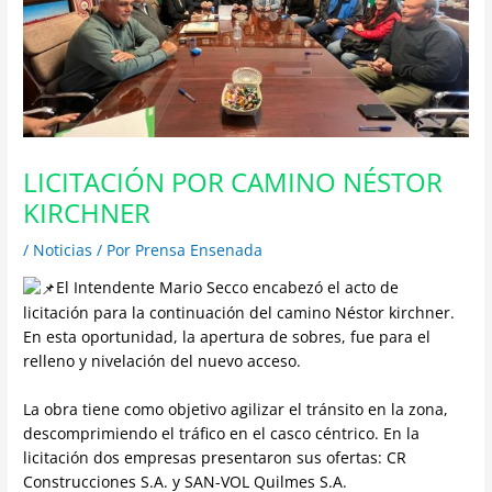
LICITACIÓN POR CAMINO NÉSTOR
KIRCHNER
/
Noticias
/ Por
Prensa Ensenada
El Intendente Mario Secco encabezó el acto de
licitación para la continuación del camino Néstor kirchner.
En esta oportunidad, la apertura de sobres, fue para el
relleno y nivelación del nuevo acceso.
La obra tiene como objetivo agilizar el tránsito en la zona,
descomprimiendo el tráfico en el casco céntrico. En la
licitación dos empresas presentaron sus ofertas: CR
Construcciones S.A. y SAN-VOL Quilmes S.A.