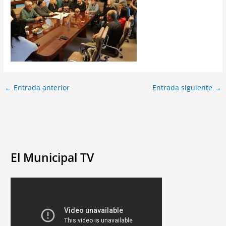
←
Entrada anterior
Entrada siguiente
→
El Municipal TV