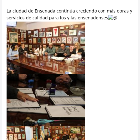
La ciudad de Ensenada continúa creciendo con más obras y
servicios de calidad para los y las ensenadenses