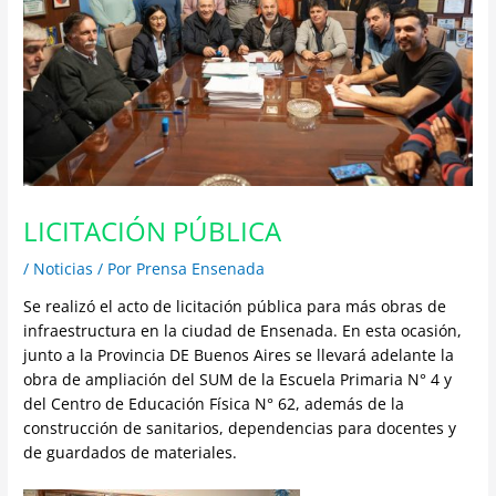
LICITACIÓN PÚBLICA
/
Noticias
/ Por
Prensa Ensenada
Se realizó el acto de licitación pública para más obras de
infraestructura en la ciudad de Ensenada. En esta ocasión,
junto a la Provincia DE Buenos Aires se llevará adelante la
obra de ampliación del SUM de la Escuela Primaria N° 4 y
del Centro de Educación Física N° 62, además de la
construcción de sanitarios, dependencias para docentes y
de guardados de materiales.