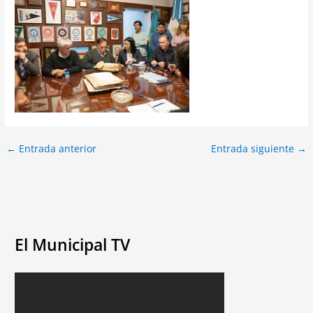
←
Entrada anterior
Entrada siguiente
→
El Municipal TV