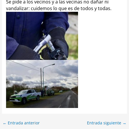
Se pide a los vecinos y a las vecinas no dañar ni
vandalizar: cuidemos lo que es de todos y todas.
←
Entrada anterior
Entrada siguiente
→