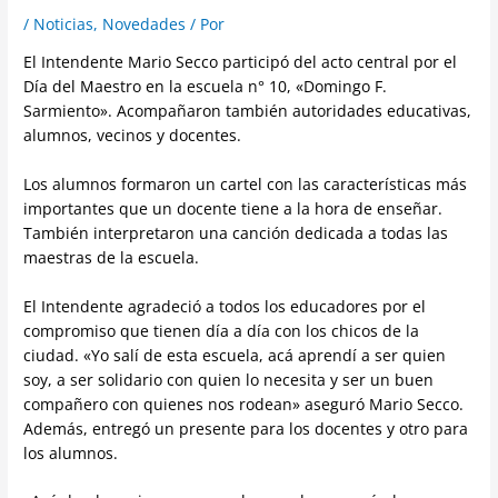
/
Noticias
,
Novedades
/ Por
El Intendente Mario Secco participó del acto central por el
Día del Maestro en la escuela n° 10, «Domingo F.
Sarmiento». Acompañaron también autoridades educativas,
alumnos, vecinos y docentes.
Los alumnos formaron un cartel con las características más
importantes que un docente tiene a la hora de enseñar.
También interpretaron una canción dedicada a todas las
maestras de la escuela.
El Intendente agradeció a todos los educadores por el
compromiso que tienen día a día con los chicos de la
ciudad. «Yo salí de esta escuela, acá aprendí a ser quien
soy, a ser solidario con quien lo necesita y ser un buen
compañero con quienes nos rodean» aseguró Mario Secco.
Además, entregó un presente para los docentes y otro para
los alumnos.