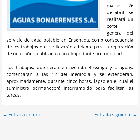
martes 26
de abril- se
realizará un
corte
general del
servicio de agua potable en Ensenada, como consecuencia
de los trabajos que se llevarán adelante para la reparación
de una cañería ubicada a una importante profundidad.
Los trabajos, que serán en avenida Bossinga y Uruguay,
comenzarán a las 12 del mediodía y se extenderán,
aproximadamente, durante cinco horas, lapso en el cual el
suministro permanecerá interrumpido para facilitar las
tareas.
←
Entrada anterior
Entrada siguiente
→