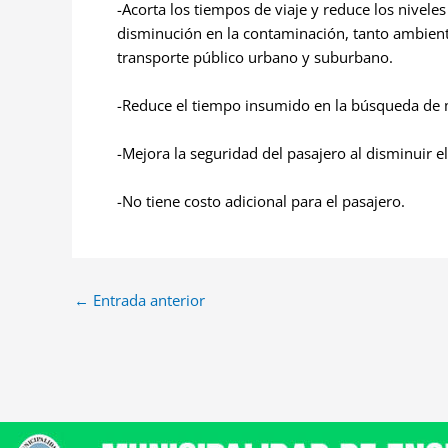
-Acorta los tiempos de viaje y reduce los nivel
disminución en la contaminación, tanto ambien
transporte público urbano y suburbano.
-Reduce el tiempo insumido en la búsqueda de m
-Mejora la seguridad del pasajero al disminuir e
-No tiene costo adicional para el pasajero.
←
Entrada anterior