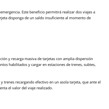
mergencia. Este beneficio permitirá realizar dos viajes a
arjeta disponga de un saldo insuficiente al momento de
ción y recarga masiva de tarjetas con amplia dispersión
ntos habilitados y cargar en estaciones de trenes, subtes,
 y trenes recargando efectivo en un asola tarjeta, que ante el
ta el valor del viaje realizado.