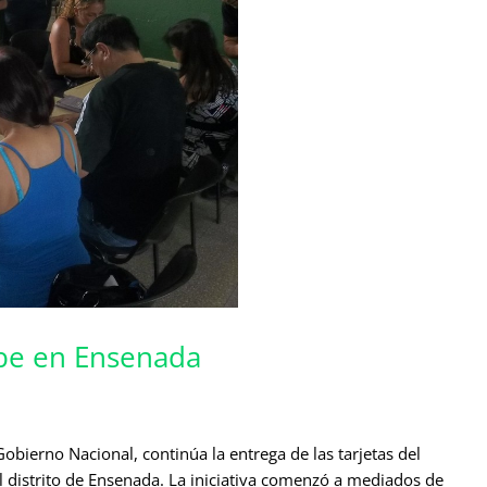
ube en Ensenada
bierno Nacional, continúa la entrega de las tarjetas del
l distrito de Ensenada. La iniciativa comenzó a mediados de