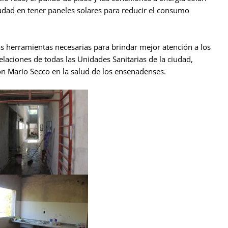
iudad en tener paneles solares para reducir el consumo
as herramientas necesarias para brindar mejor atención a los
aciones de todas las Unidades Sanitarias de la ciudad,
ón Mario Secco en la salud de los ensenadenses.