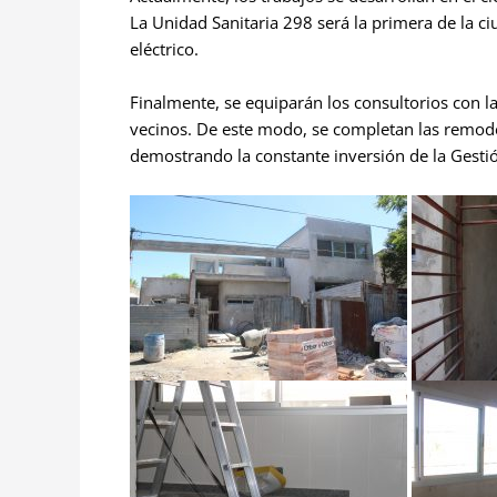
La Unidad Sanitaria 298 será la primera de la c
eléctrico.
Finalmente, se equiparán los consultorios con l
vecinos. De este modo, se completan las remodel
demostrando la constante inversión de la Gesti