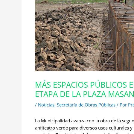
MÁS ESPACIOS PÚBLICOS E
ETAPA DE LA PLAZA MASA
/
Noticias
,
Secretaría de Obras Públicas
/ Por
Pr
La Municipalidad avanza con la obra de la segu
anfiteatro verde para diversos usos culturales y