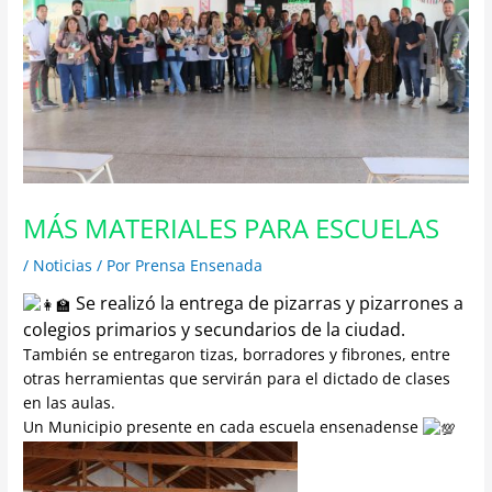
MÁS MATERIALES PARA ESCUELAS
/
Noticias
/ Por
Prensa Ensenada
Se realizó la entrega de pizarras y pizarrones a
colegios primarios y secundarios de la ciudad.
También se entregaron tizas, borradores y fibrones, entre
otras herramientas que servirán para el dictado de clases
en las aulas.
Un Municipio presente en cada escuela ensenadense