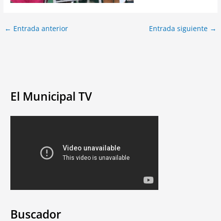
←
Entrada anterior
Entrada siguiente
→
El Municipal TV
Buscador