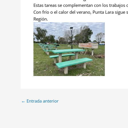
Estas tareas se complementan con los trabajos d
Con frío o el calor del verano, Punta Lara sigue
Región.
←
Entrada anterior