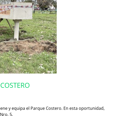
 COSTERO
iene y equipa el Parque Costero. En esta oportunidad,
Nro. 5.