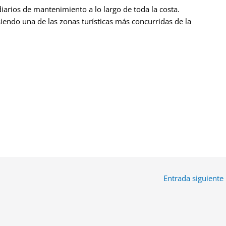
iarios de mantenimiento a lo largo de toda la costa.
 siendo una de las zonas turísticas más concurridas de la
Entrada siguiente