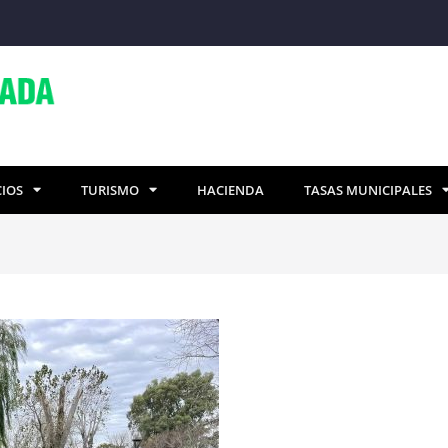
CIOS
TURISMO
HACIENDA
TASAS MUNICIPALES