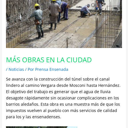
MÁS OBRAS EN LA CIUDAD
/
Noticias
/ Por
Prensa Ensenada
Se avanza con la construcción del túnel sobre el canal
lindero al camino Vergara desde Mosconi hasta Hernández.
El objetivo del trabajo es generar que el agua de lluvia
desagote rápidamente sin ocasionar complicaciones en los
barrios aledaños. Esta obra es una muestra más de que los
impuestos vuelven al pueblo con más servicios de calidad
para los y las ensenadenses.