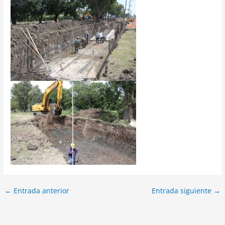
←
Entrada anterior
Entrada siguiente
→