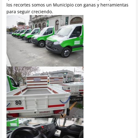
los recortes somos un Municipio con ganas y herramientas
para seguir creciendo.