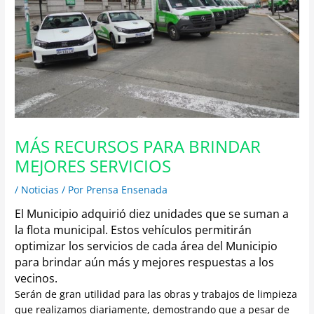
MÁS RECURSOS PARA BRINDAR
MEJORES SERVICIOS
/
Noticias
/ Por
Prensa Ensenada
El Municipio adquirió diez unidades que se suman a
la flota municipal. Estos vehículos permitirán
optimizar los servicios de cada área del Municipio
para brindar aún más y mejores respuestas a los
vecinos.
Serán de gran utilidad para las obras y trabajos de limpieza
que realizamos diariamente, demostrando que a pesar de