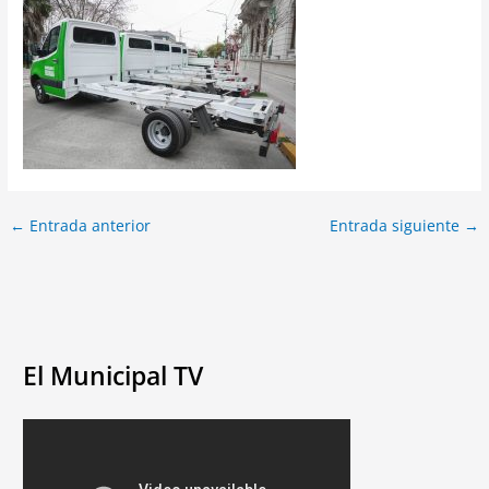
←
Entrada anterior
Entrada siguiente
→
El Municipal TV