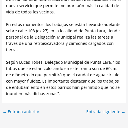
nuevo servicio que permite mejorar aún más la calidad de
vida de todos los vecinos.
En estos momentos, los trabajos se están llevando adelante
sobre calle 108 (ex 27) en la localidad de Punta Lara, donde
personal de la Delegación Municipal realiza las tareas a
través de una retroexcavadora y camiones cargados con
tierra.
Según Lucas Tobes, Delegado Municipal de Punta Lara, “los
tubos que se están colocando en este tramo son de 60cm.
de diámetro lo que permitirá que el caudal de agua circule
con mayor fluidez. Es importante destacar que los trabajos
de entubamiento en estos barrios han permitido que no se
inunden más dichas zonas”.
←
Entrada anterior
Entrada siguiente
→