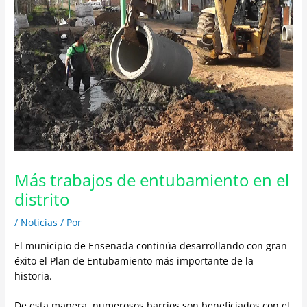
Más trabajos de entubamiento en el
distrito
/
Noticias
/ Por
El municipio de Ensenada continúa desarrollando con gran
éxito el Plan de Entubamiento más importante de la
historia.
De esta manera, numerosos barrios son beneficiados con el