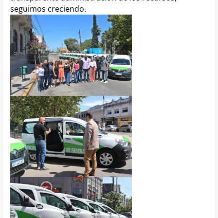
seguimos creciendo.