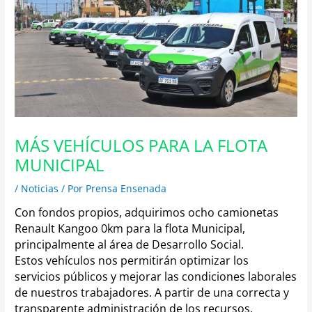
MÁS VEHÍCULOS PARA LA FLOTA
MUNICIPAL
/
Noticias
/ Por
Prensa Ensenada
Con fondos propios, adquirimos ocho camionetas
Renault Kangoo 0km para la flota Municipal,
principalmente al área de Desarrollo Social.
Estos vehículos nos permitirán optimizar los
servicios públicos y mejorar las condiciones laborales
de nuestros trabajadores.
A partir de una correcta y
transparente administración de los recursos,