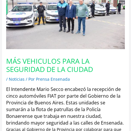
MÁS VEHICULOS PARA LA
SEGURIDAD DE LA CIUDAD
/
Noticias
/ Por
Prensa Ensenada
El Intendente Mario Secco encabezó la recepción de
cinco automóviles FIAT por parte del Gobierno de la
Provincia de Buenos Aires. Estas unidades se
sumarán a la flota de patrullas de la Policía
Bonaerense que trabaja en nuestra ciudad,
brindando mayor seguridad a las calles de Ensenada.
Gracias al Gobierno de la Provincia por colaborar para que