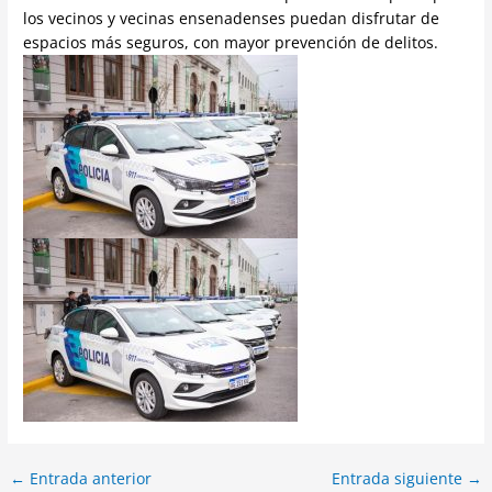
los vecinos y vecinas ensenadenses puedan disfrutar de
espacios más seguros, con mayor prevención de delitos.
←
Entrada anterior
Entrada siguiente
→