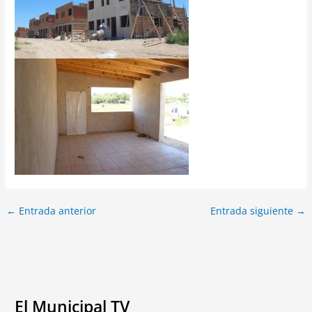
←
Entrada anterior
Entrada siguiente
→
El Municipal TV