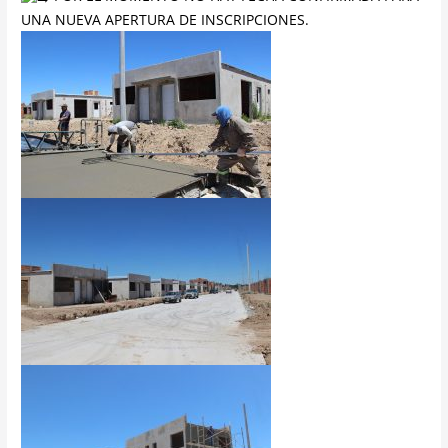
UNA NUEVA APERTURA DE INSCRIPCIONES.