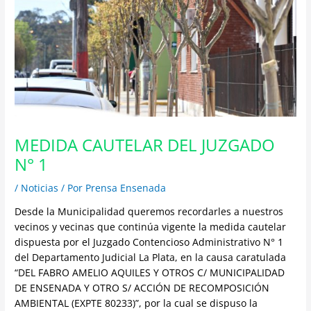
MEDIDA CAUTELAR DEL JUZGADO
N° 1
/
Noticias
/ Por
Prensa Ensenada
Desde la Municipalidad queremos recordarles a nuestros
vecinos y vecinas que continúa vigente la medida cautelar
dispuesta por el Juzgado Contencioso Administrativo N° 1
del Departamento Judicial La Plata, en la causa caratulada
“DEL FABRO AMELIO AQUILES Y OTROS C/ MUNICIPALIDAD
DE ENSENADA Y OTRO S/ ACCIÓN DE RECOMPOSICIÓN
AMBIENTAL (EXPTE 80233)”, por la cual se dispuso la