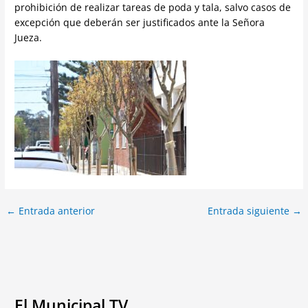
prohibición de realizar tareas de poda y tala, salvo casos de
excepción que deberán ser justificados ante la Señora
Jueza.
←
Entrada anterior
Entrada siguiente
→
El Municipal TV