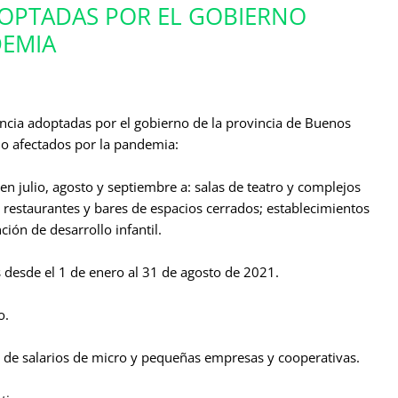
OPTADAS POR EL GOBIERNO
DEMIA
cia adoptadas por el gobierno de la provincia de Buenos
do afectados por la pandemia:
en julio, agosto y septiembre a: salas de teatro y complejos
; restaurantes y bares de espacios cerrados; establecimientos
ión de desarrollo infantil.
 desde el 1 de enero al 31 de agosto de 2021.
o.
o de salarios de micro y pequeñas empresas y cooperativas.