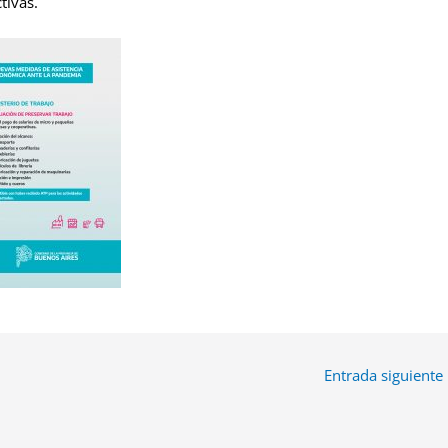
tivas.
Entrada siguiente