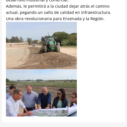
Además, le permitirá a la ciudad dejar atrás el camino
actual, pegando un salto de calidad en infraestructura.
Una obra revolucionaria para Ensenada y la Región.