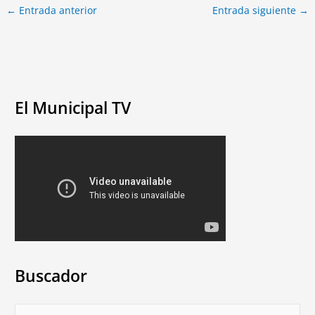
←
Entrada anterior
Entrada siguiente
→
El Municipal TV
Buscador