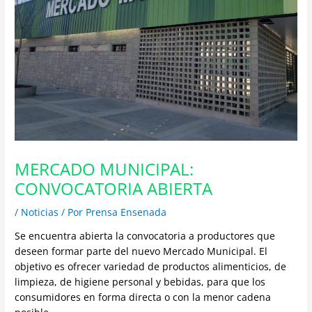
MERCADO MUNICIPAL:
CONVOCATORIA ABIERTA
/
Noticias
/ Por
Prensa Ensenada
Se encuentra abierta la convocatoria a productores que
deseen formar parte del nuevo Mercado Municipal. El
objetivo es ofrecer variedad de productos alimenticios, de
limpieza, de higiene personal y bebidas, para que los
consumidores en forma directa o con la menor cadena