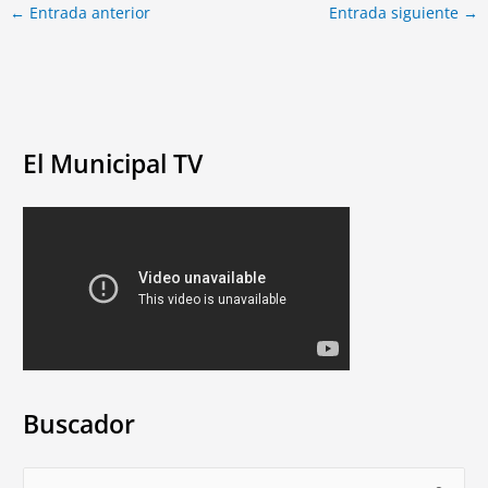
←
Entrada anterior
Entrada siguiente
→
El Municipal TV
Buscador