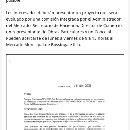
posible.
Los interesados deberán presentar un proyecto que será
evaluado por una comisión integrada por el Administrador
del Mercado, Secretario de Hacienda, Director de Comercio,
un representante de Obras Particulares y un Concejal.
Pueden acercarse de lunes a viernes de 9 a 13 horas al
Mercado Municipal de Bossinga e Illia.