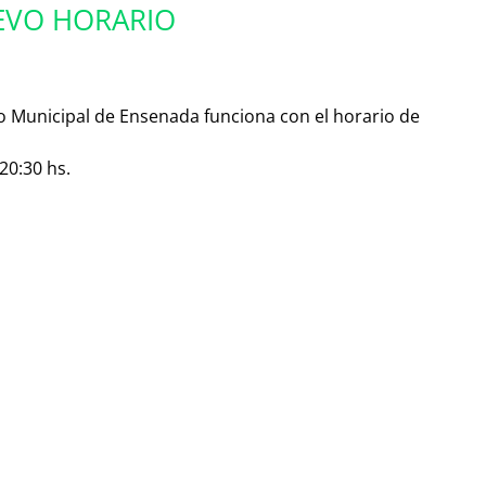
EVO HORARIO
do Municipal de Ensenada funciona con el horario de
20:30 hs.