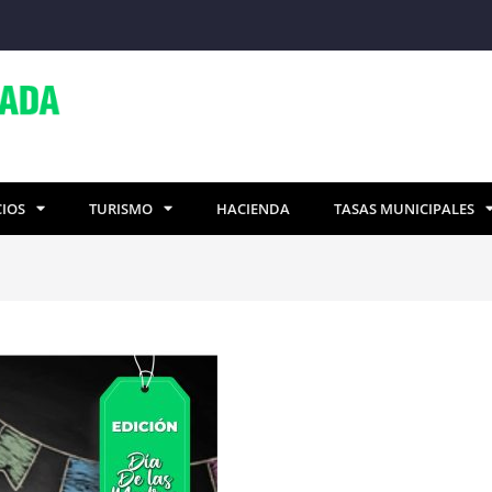
CIOS
TURISMO
HACIENDA
TASAS MUNICIPALES