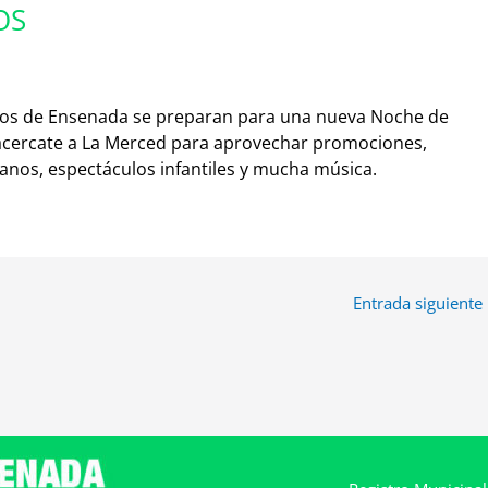
OS
rcios de Ensenada se preparan para una nueva Noche de
 acercate a La Merced para aprovechar promociones,
nos, espectáculos infantiles y mucha música.
Entrada siguiente