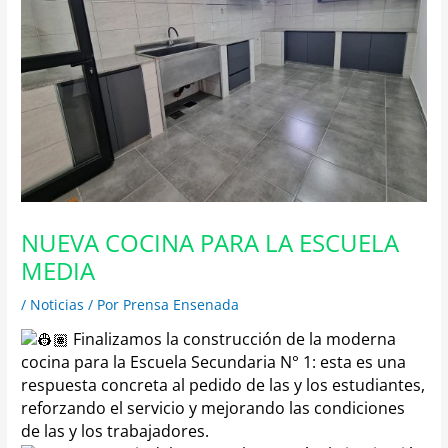
NUEVA COCINA PARA LA ESCUELA
MEDIA
/
Noticias
/ Por
Prensa Ensenada
Finalizamos la construcción de la moderna
cocina para la Escuela Secundaria N° 1: esta es una
respuesta concreta al pedido de las y los estudiantes,
reforzando el servicio y mejorando las condiciones
de las y los trabajadores.