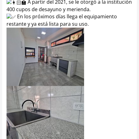
A partir del 2021, se le otorgó a la institución
400 cupos de desayuno y merienda.
En los próximos días llega el equipamiento
restante y ya está lista para su uso.