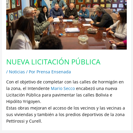
NUEVA LICITACIÓN PÚBLICA
/
Noticias
/ Por
Prensa Ensenada
Con el objetivo de completar con las calles de hormigón en
la zona, el Intendente
Mario Secco
encabezó una nueva
Licitación Pública para pavimentar las calles Bolivia e
Hipólito Yrigoyen.
Estas obras mejoran el acceso de los vecinos y las vecinas a
sus viviendas y también a los predios deportivos de la zona
Pettirossi y Curell.