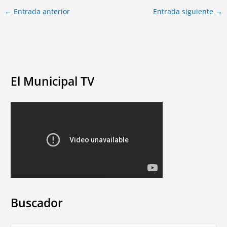
←
Entrada anterior
Entrada siguiente
→
El Municipal TV
Buscador