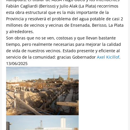
Fabián Cagliardi (Berisso) y Julio Alak (La Plata) recorrimos
esta obra estructural que es la más importante de la
Provincia y resolverá el problema del agua potable de casi 2
millones de vecinos y vecinas de Ensenada, Berisso, La Plata
y alrededores.
Son obras que no se ven, costosas y que llevan bastante
tiempo, pero realmente necesarias para mejorar la calidad
de vida de nuestros vecinos. Estado presente y eficiente al
servicio de la comunidad: gracias Gobernador
Axel Kicillof
.
13/06/2025