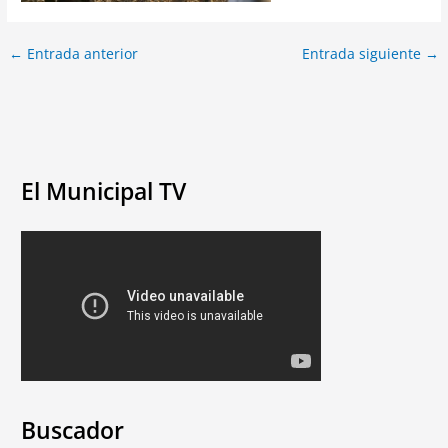
←
Entrada anterior
Entrada siguiente
→
El Municipal TV
Buscador