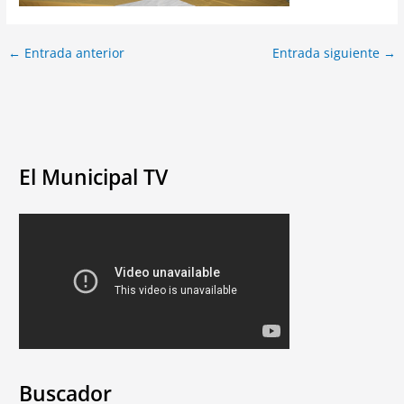
←
Entrada anterior
Entrada siguiente
→
El Municipal TV
Buscador