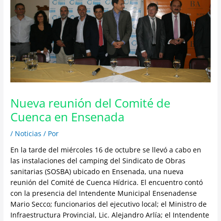
Nueva reunión del Comité de
Cuenca en Ensenada
/
Noticias
/ Por
En la tarde del miércoles 16 de octubre se llevó a cabo en
las instalaciones del camping del Sindicato de Obras
sanitarias (SOSBA) ubicado en Ensenada, una nueva
reunión del Comité de Cuenca Hídrica. El encuentro contó
con la presencia del Intendente Municipal Ensenadense
Mario Secco; funcionarios del ejecutivo local; el Ministro de
Infraestructura Provincial, Lic. Alejandro Arlía; el Intendente