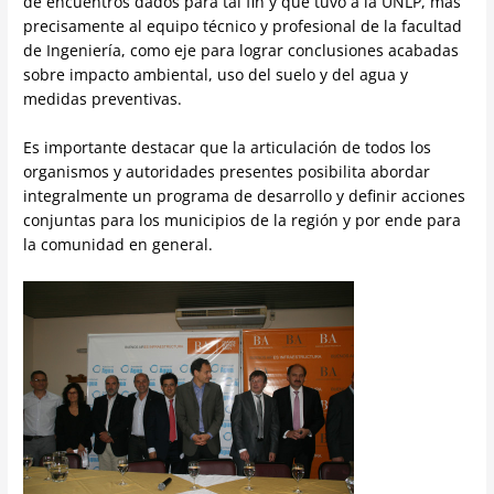
de encuentros dados para tal fin y que tuvo a la UNLP, más
precisamente al equipo técnico y profesional de la facultad
de Ingeniería, como eje para lograr conclusiones acabadas
sobre impacto ambiental, uso del suelo y del agua y
medidas preventivas.
Es importante destacar que la articulación de todos los
organismos y autoridades presentes posibilita abordar
integralmente un programa de desarrollo y definir acciones
conjuntas para los municipios de la región y por ende para
la comunidad en general.