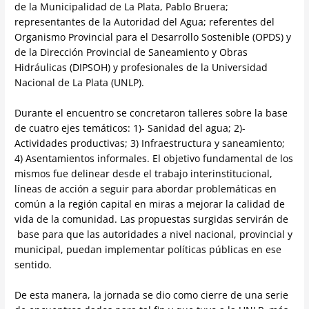
de la Municipalidad de La Plata, Pablo Bruera;
representantes de la Autoridad del Agua; referentes del
Organismo Provincial para el Desarrollo Sostenible (OPDS) y
de la Dirección Provincial de Saneamiento y Obras
Hidráulicas (DIPSOH) y profesionales de la Universidad
Nacional de La Plata (UNLP).
Durante el encuentro se concretaron talleres sobre la base
de cuatro ejes temáticos: 1)- Sanidad del agua; 2)-
Actividades productivas; 3) Infraestructura y saneamiento;
4) Asentamientos informales. El objetivo fundamental de los
mismos fue delinear desde el trabajo interinstitucional,
líneas de acción a seguir para abordar problemáticas en
común a la región capital en miras a mejorar la calidad de
vida de la comunidad. Las propuestas surgidas servirán de
base para que las autoridades a nivel nacional, provincial y
municipal, puedan implementar políticas públicas en ese
sentido.
De esta manera, la jornada se dio como cierre de una serie