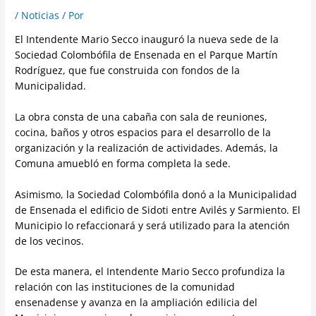
/
Noticias
/ Por
El Intendente Mario Secco inauguró la nueva sede de la
Sociedad Colombófila de Ensenada en el Parque Martín
Rodríguez, que fue construida con fondos de la
Municipalidad.
La obra consta de una cabaña con sala de reuniones,
cocina, baños y otros espacios para el desarrollo de la
organización y la realización de actividades. Además, la
Comuna amuebló en forma completa la sede.
Asimismo, la Sociedad Colombófila donó a la Municipalidad
de Ensenada el edificio de Sidoti entre Avilés y Sarmiento. El
Municipio lo refaccionará y será utilizado para la atención
de los vecinos.
De esta manera, el Intendente Mario Secco profundiza la
relación con las instituciones de la comunidad
ensenadense y avanza en la ampliación edilicia del