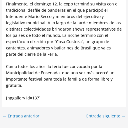
Finalmente, el domingo 12, la expo terminó su visita con el
tradicional desfile de banderas en el que participó el
Intendente Mario Secco y miembros del ejecutivo y
legislativo municipal. A lo largo de la tarde miembros de las
distintas colectividades brindaron shows representativos de
los países de todo el mundo. La noche terminó con el
espectáculo ofrecido por “Cosa Gustoza”, un grupo de
cantantes, animadores y bailarines de Brasil que ya es
parte del cierre de la Feria.
Como todos los años, la feria fue convocada por la
Municipalidad de Ensenada, que una vez más acercó un
importante festival para toda la familia de forma libre y
gratuita.
[nggallery id=137]
←
Entrada anterior
Entrada siguiente
→