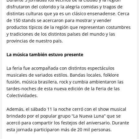
disfrutaron del colorido y la alegría comidas y tragos de
distintas culturas que ya es un clásico ensenadense. Cerca
de 150 stands se acercaron para mostrar y vender
productos típicos de la región que representan costumbres
y tradiciones de los distintos países del mundo y las
provincias de nuestro país.
La música también estuvo presente
La feria fue acompañada con distintos espectáculos
musicales de variados estilos. Bandas locales, folklore
fusión, música brasilera, rock y cumbia ambientaron las
tardes-noches de esta nueva edición de la Feria de las
Colectividades.
Además, el sábado 11 la noche cerró con el show musical
brindado por el popular grupo “La Nueva Luna” que se
acercó para compartir los festejos del aniversario. Durante
esta jornada participaron más de 20 mil personas.