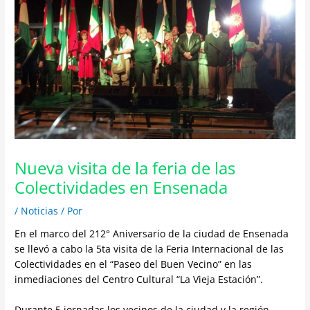
Nueva visita de la feria de las
Colectividades en Ensenada
/
Noticias
/ Por
En el marco del 212° Aniversario de la ciudad de Ensenada
se llevó a cabo la 5ta visita de la Feria Internacional de las
Colectividades en el “Paseo del Buen Vecino” en las
inmediaciones del Centro Cultural “La Vieja Estación”.
Durante 5 jornadas los vecinos de la ciudad y la región