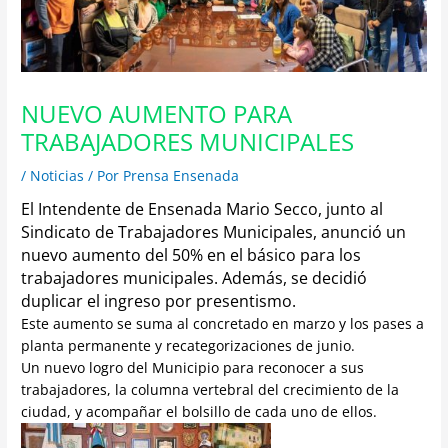
NUEVO AUMENTO PARA
TRABAJADORES MUNICIPALES
/
Noticias
/ Por
Prensa Ensenada
El Intendente de Ensenada Mario Secco, junto al
Sindicato de Trabajadores Municipales, anunció un
nuevo aumento del 50% en el básico para los
trabajadores municipales.
Además, se decidió
duplicar el ingreso por presentismo.
Este aumento se suma al concretado en marzo y los pases a
planta permanente y recategorizaciones de junio.
Un nuevo logro del Municipio para reconocer a sus
trabajadores, la columna vertebral del crecimiento de la
ciudad, y acompañar el bolsillo de cada uno de ellos.