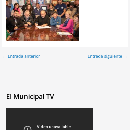
←
Entrada anterior
Entrada siguiente
→
El Municipal TV