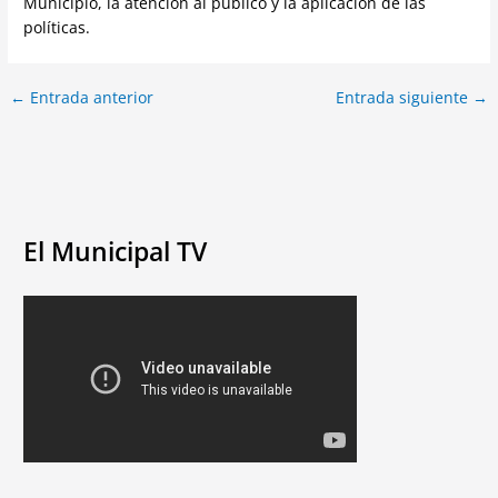
Municipio, la atención al público y la aplicación de las
políticas.
←
Entrada anterior
Entrada siguiente
→
El Municipal TV