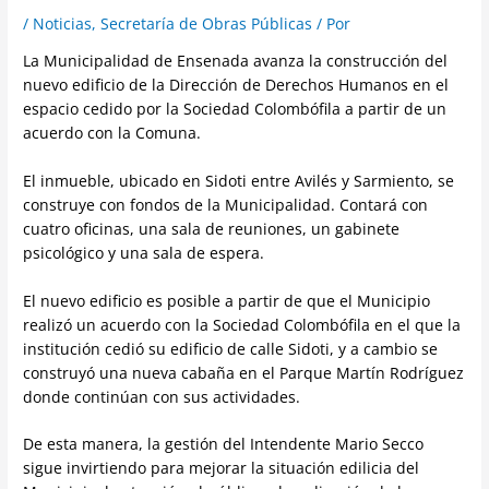
/
Noticias
,
Secretaría de Obras Públicas
/ Por
La Municipalidad de Ensenada avanza la construcción del
nuevo edificio de la Dirección de Derechos Humanos en el
espacio cedido por la Sociedad Colombófila a partir de un
acuerdo con la Comuna.
El inmueble, ubicado en Sidoti entre Avilés y Sarmiento, se
construye con fondos de la Municipalidad. Contará con
cuatro oficinas, una sala de reuniones, un gabinete
psicológico y una sala de espera.
El nuevo edificio es posible a partir de que el Municipio
realizó un acuerdo con la Sociedad Colombófila en el que la
institución cedió su edificio de calle Sidoti, y a cambio se
construyó una nueva cabaña en el Parque Martín Rodríguez
donde continúan con sus actividades.
De esta manera, la gestión del Intendente Mario Secco
sigue invirtiendo para mejorar la situación edilicia del