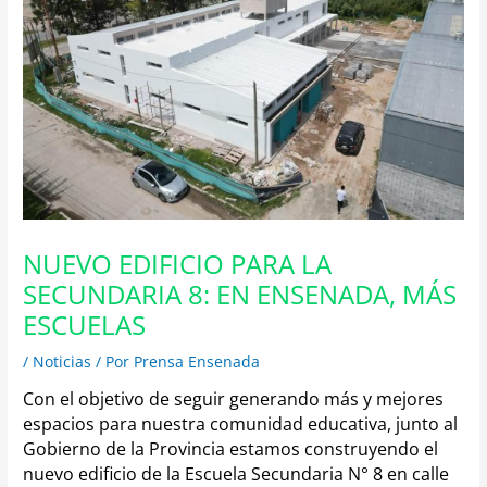
NUEVO EDIFICIO PARA LA
SECUNDARIA 8: EN ENSENADA, MÁS
ESCUELAS
/
Noticias
/ Por
Prensa Ensenada
Con el objetivo de seguir generando más y mejores
espacios para nuestra comunidad educativa, junto al
Gobierno de la Provincia estamos construyendo el
nuevo edificio de la Escuela Secundaria N° 8 en calle