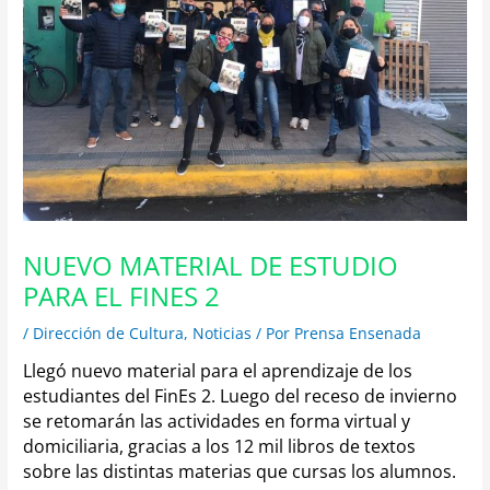
NUEVO MATERIAL DE ESTUDIO
PARA EL FINES 2
/
Dirección de Cultura
,
Noticias
/ Por
Prensa Ensenada
Llegó nuevo material para el aprendizaje de los
estudiantes del FinEs 2.
Luego del receso de invierno
se retomarán las actividades en forma virtual y
domiciliaria, gracias a los 12 mil libros de textos
sobre las distintas materias que cursas los alumnos.