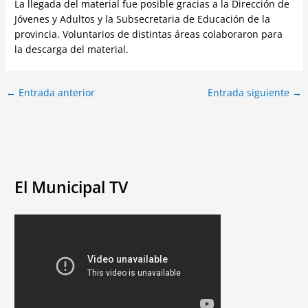
La llegada del material fue posible gracias a la Dirección de
Jóvenes y Adultos y la Subsecretaria de Educación de la
provincia. Voluntarios de distintas áreas colaboraron para
la descarga del material.
←
Entrada anterior
Entrada siguiente
→
El Municipal TV