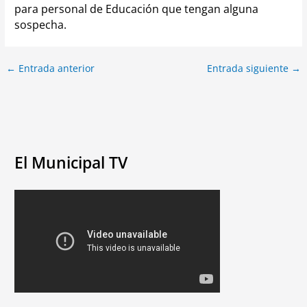
para personal de Educación que tengan alguna
sospecha.
←
Entrada anterior
Entrada siguiente
→
El Municipal TV