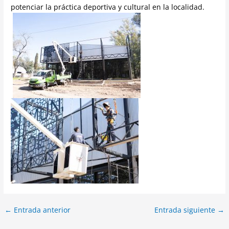
potenciar la práctica deportiva y cultural en la localidad.
←
Entrada anterior
Entrada siguiente
→