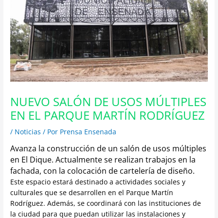
NUEVO SALÓN DE USOS MÚLTIPLES
EN EL PARQUE MARTÍN RODRÍGUEZ
/
Noticias
/ Por
Prensa Ensenada
Avanza la construcción de un salón de usos múltiples
en El Dique. Actualmente se realizan trabajos en la
fachada, con la colocación de cartelería de diseño.
Este espacio estará destinado a actividades sociales y
culturales que se desarrollen en el Parque Martín
Rodríguez. Además, se coordinará con las instituciones de
la ciudad para que puedan utilizar las instalaciones y