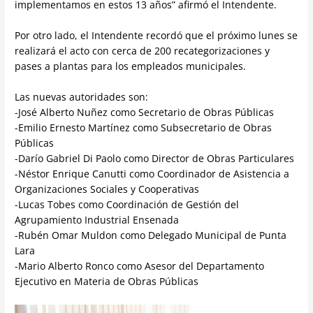
implementamos en estos 13 años” afirmó el Intendente.
Por otro lado, el Intendente recordó que el próximo lunes se
realizará el acto con cerca de 200 recategorizaciones y
pases a plantas para los empleados municipales.
Las nuevas autoridades son:
-José Alberto Nuñez como Secretario de Obras Públicas
-Emilio Ernesto Martínez como Subsecretario de Obras
Públicas
-Darío Gabriel Di Paolo como Director de Obras Particulares
-Néstor Enrique Canutti como Coordinador de Asistencia a
Organizaciones Sociales y Cooperativas
-Lucas Tobes como Coordinación de Gestión del
Agrupamiento Industrial Ensenada
-Rubén Omar Muldon como Delegado Municipal de Punta
Lara
-Mario Alberto Ronco como Asesor del Departamento
Ejecutivo en Materia de Obras Públicas