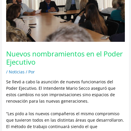
Nuevos nombramientos en el Poder
Ejecutivo
/
Noticias
/ Por
Se llevó a cabo la asunción de nuevos funcionarios del
Poder Ejecutivo. El Intendente Mario Secco aseguró que
estos cambios no son improvisaciones sino espacios de
renovación para las nuevas generaciones.
“Les pido a los nuevos compañeros el mismo compromiso
que tuvieron todos en las distintas áreas que desarrollaron.
El método de trabajo continuará siendo el que