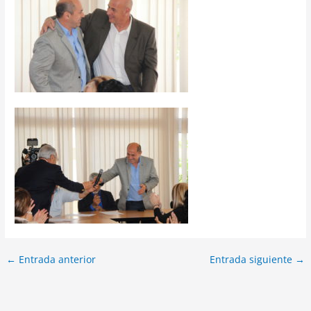
←
Entrada anterior
Entrada siguiente
→