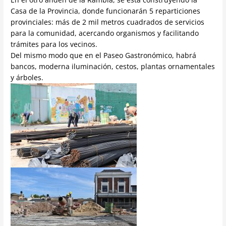
Casa de la Provincia, donde funcionarán 5 reparticiones
provinciales: más de 2 mil metros cuadrados de servicios
para la comunidad, acercando organismos y facilitando
trámites para los vecinos.
Del mismo modo que en el Paseo Gastronómico, habrá
bancos, moderna iluminación, cestos, plantas ornamentales
y árboles.