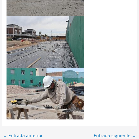
←
Entrada anterior
Entrada siguiente
→