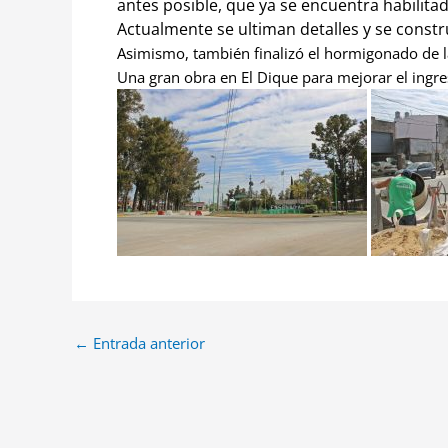
antes posible, que ya se encuentra habilitad
Actualmente se ultiman detalles y se constr
Asimismo, también finalizó el hormigonado de l
Una gran obra en El Dique para mejorar el ingre
←
Entrada anterior