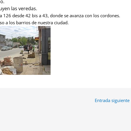
o.
uyen las veredas.
a 126 desde 42 bis a 43, donde se avanza con los cordones.
so a los barrios de nuestra ciudad.
Entrada siguiente