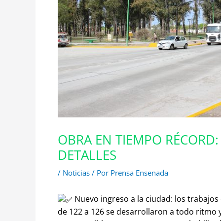
OBRA EN TIEMPO RÉCORD: 
DETALLES
/
Noticias
/ Por
Prensa Ensenada
Nuevo ingreso a la ciudad: los trabajo
de 122 a 126 se desarrollaron a todo ritmo 