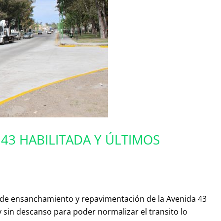
43 HABILITADA Y ÚLTIMOS
s de ensanchamiento y repavimentación de la Avenida 43
y sin descanso para poder normalizar el transito lo