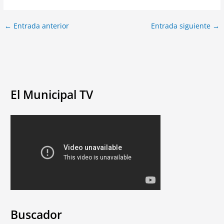
←
Entrada anterior
Entrada siguiente
→
El Municipal TV
Buscador