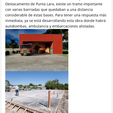
Destacamento de Punta Lara, existe un tramo importante
con varias barriadas que quedaban a una distancia
considerable de estas bases. Para tener una respuesta más
inmediata, ya se está desarrollando esta obra donde habrá
autobombas, ambulancia y embarcaciones alistadas.