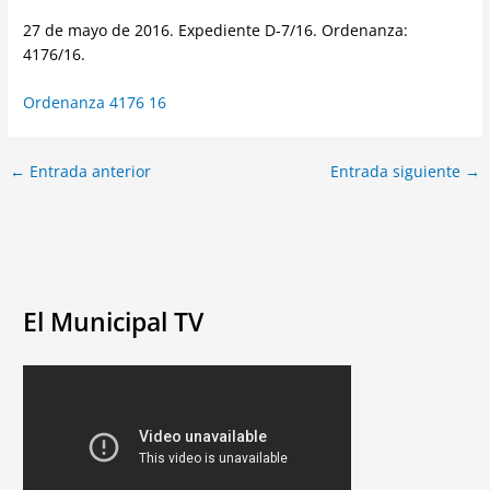
27 de mayo de 2016. Expediente D-7/16. Ordenanza:
4176/16.
Ordenanza 4176 16
←
Entrada anterior
Entrada siguiente
→
El Municipal TV