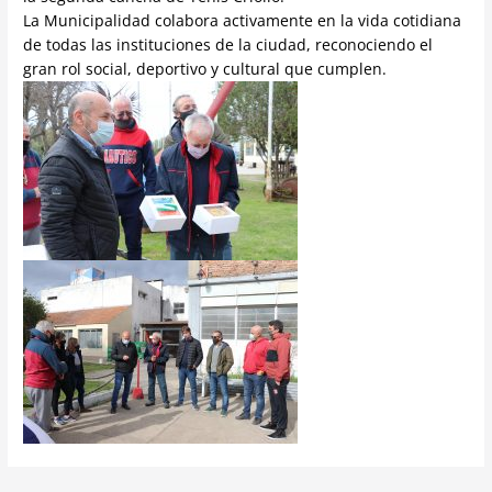
La Municipalidad colabora activamente en la vida cotidiana
de todas las instituciones de la ciudad, reconociendo el
gran rol social, deportivo y cultural que cumplen.