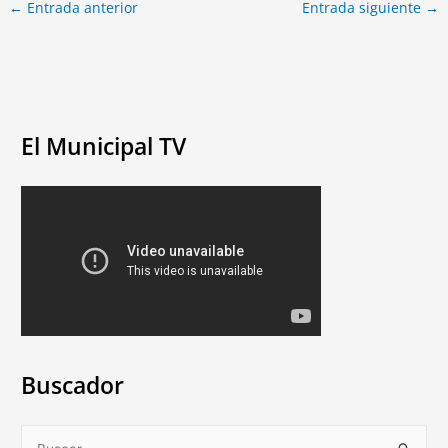
←
Entrada anterior
Entrada siguiente
→
El Municipal TV
Buscador