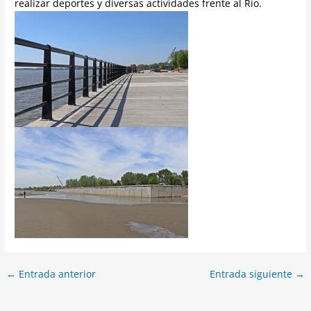
realizar deportes y diversas actividades frente al Río.
←
Entrada anterior
Entrada siguiente
→