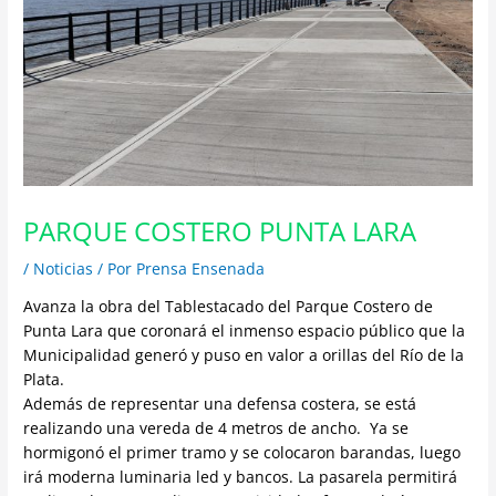
PARQUE COSTERO PUNTA LARA
/
Noticias
/ Por
Prensa Ensenada
Avanza la obra del Tablestacado del Parque Costero de
Punta Lara que coronará el inmenso espacio público que la
Municipalidad generó y puso en valor a orillas del Río de la
Plata.
Además de representar una defensa costera, se está
realizando una vereda de 4 metros de ancho. Ya se
hormigonó el primer tramo y se colocaron barandas, luego
irá moderna luminaria led y bancos. La pasarela permitirá