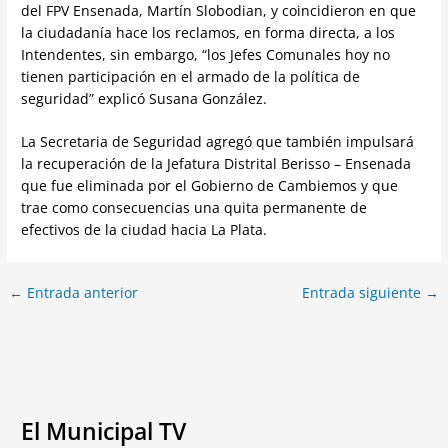
del FPV Ensenada, Martín Slobodian, y coincidieron en que
la ciudadanía hace los reclamos, en forma directa, a los
Intendentes, sin embargo, “los Jefes Comunales hoy no
tienen participación en el armado de la política de
seguridad” explicó Susana González.
La Secretaria de Seguridad agregó que también impulsará
la recuperación de la Jefatura Distrital Berisso – Ensenada
que fue eliminada por el Gobierno de Cambiemos y que
trae como consecuencias una quita permanente de
efectivos de la ciudad hacia La Plata.
←
Entrada anterior
Entrada siguiente
→
El Municipal TV