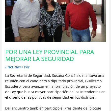
POR UNA LEY PROVINCIAL PARA
MEJORAR LA SEGURIDAD
/
Noticias
/ Por
La Secretaria de Seguridad, Susana González, mantuvo una
reunión con el candidato a diputado provincial, Guillermo
Escudero, para avanzar en la formulación de un proyecto
de Ley que busca mayor participación de los Intendentes en
el diseño de las políticas de seguridad en los distritos.
Del encuentro también participó el Presidente del bloque